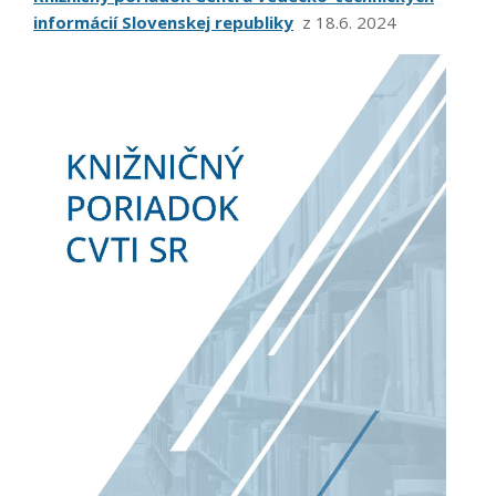
informácií Slovenskej republiky
z 18.6. 2024