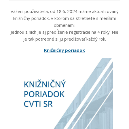
Vážení používatelia, od 18.6. 2024 máme aktualizovaný
knižničný poriadok, v ktorom sa stretnete s menšími
obmenami.
Jednou z nich je aj predĺženie registrácie na 4 roky. Nie
je tak potrebné si ju predlžovať každý rok.
Knižničný poriadok